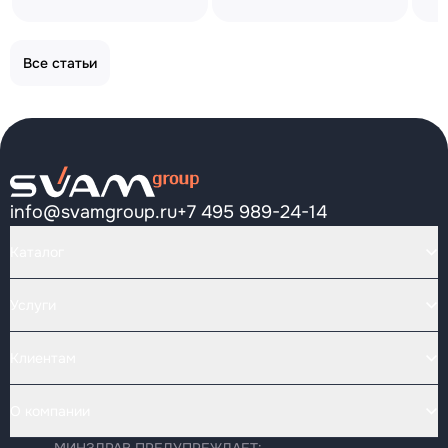
Все статьи
info@svamgroup.ru
+7 495 989-24-14
Каталог
Услуги
Клиентам
О компании