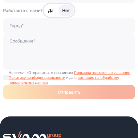
Работаете с нами?
Да
Нет
Нажимая «Отправить», я принимаю
Пользовательское соглашение
,
Политику конфиденциальности
и даю
согласие на обработку
персональных данных
Отправить