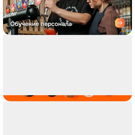
Обучение персонала
Экспертиза оборудования