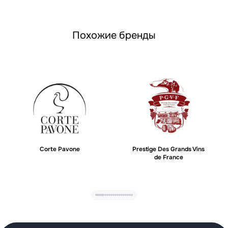
Похожие бренды
Corte Pavone
Prestige Des Grands Vins
de France