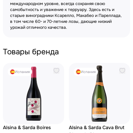
международном уровне, всегда сохраняя свою
самобытность и уважение к терруару. Здесь есть и
старые виноградники Ксарелло, Макабео и Пареллада,
в том числе 60- и 70-летние лозы, дающие низкий
урожай отличного качества.
Товары бренда
Испания
Испания
Alsina & Sarda Boires
Alsina & Sarda Cava Brut