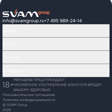
info@svamgroup.ru
+7 495 989-24-14
Каталог
Услуги
Клиентам
О компании
МИНЗДРАВ ПРЕДУПРЕЖДАЕТ:
ЧРЕЗМЕРНОЕ УПОТРЕБЛЕНИЕ АЛКОГОЛЯ ВРЕДИТ
ВАШЕМУ ЗДОРОВЬЮ
Пользовательское соглашение
Политика конфиденциальности
© SVAM Group
2026