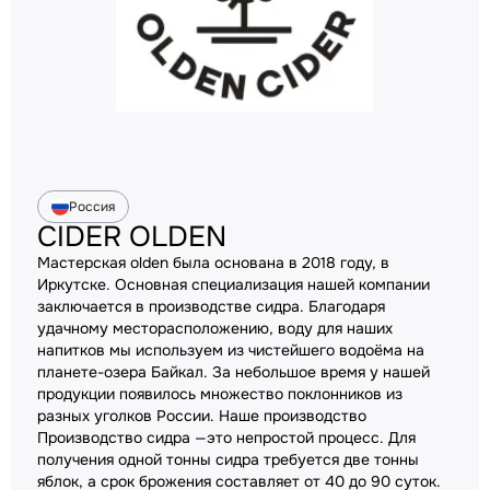
Россия
CIDER OLDEN
Мастерская olden была основана в 2018 году, в
Иркутске. Основная специализация нашей компании
заключается в производстве сидра. Благодаря
удачному месторасположению, воду для наших
напитков мы используем из чистейшего водоёма на
планете-озера Байкал. За небольшое время у нашей
продукции появилось множество поклонников из
разных уголков России. Наше производство
Производство сидра —это непростой процесс. Для
получения одной тонны сидра требуется две тонны
яблок, а срок брожения составляет от 40 до 90 суток.