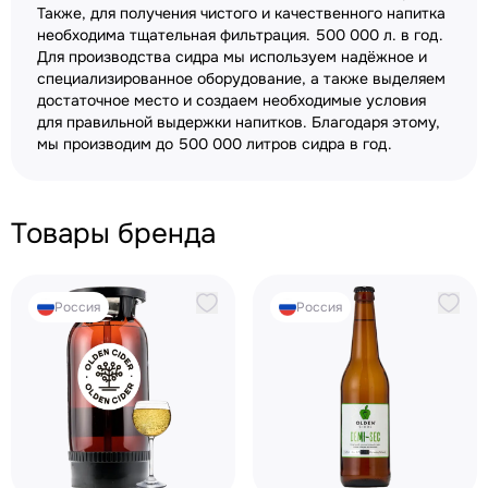
Также, для получения чистого и качественного напитка
необходима тщательная фильтрация. 500 000 л. в год.
Для производства сидра мы используем надёжное и
специализированное оборудование, а также выделяем
достаточное место и создаем необходимые условия
для правильной выдержки напитков. Благодаря этому,
мы производим до 500 000 литров сидра в год.
Товары бренда
Россия
Россия