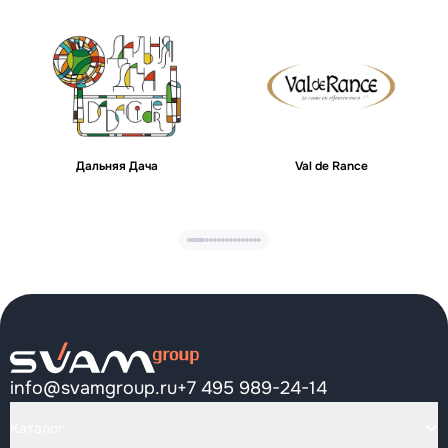
Дальняя Дача
Val de Rance
info@svamgroup.ru
+7 495 989-24-14
Каталог