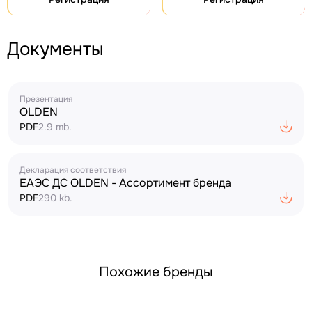
Документы
Презентация
OLDEN
PDF
2.9 mb.
Декларация соответствия
ЕАЭС ДС OLDEN - Ассортимент бренда
PDF
290 kb.
Похожие бренды