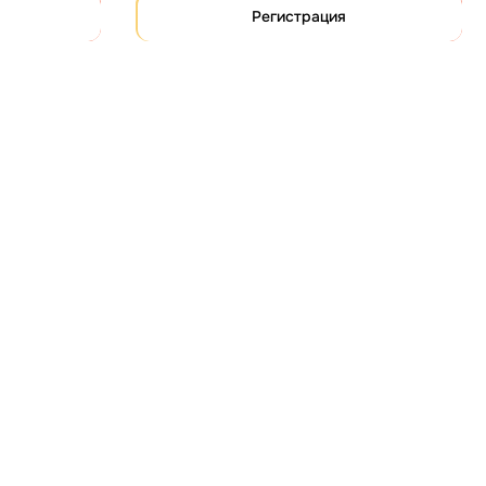
Регистрация