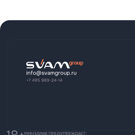
info@svamgroup.ru
+7 495 989-24-14
МИНЗДРАВ ПРЕДУПРЕЖДАЕТ: