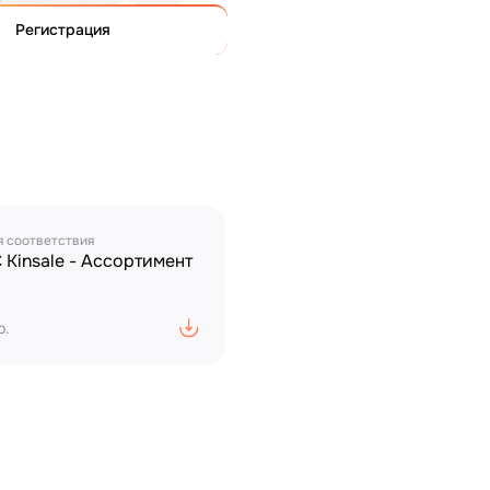
Регистрация
 соответствия
 Kinsale - Ассортимент
b.