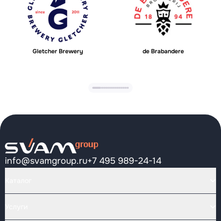
Gletcher Brewery
de Brabandere
info@svamgroup.ru
+7 495 989-24-14
Каталог
Услуги