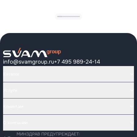
info@svamgroup.ru
+7 495 989-24-14
Каталог
Услуги
Клиентам
О компании
МИНЗДРАВ ПРЕДУПРЕЖДАЕТ: