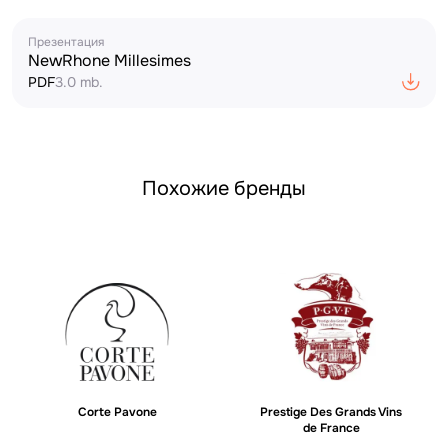
Презентация
NewRhone Millesimes
PDF
3.0 mb.
Похожие бренды
Corte Pavone
Prestige Des Grands Vins
de France