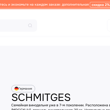
тесь и экономьте на каждом заказе: дополнительная
скидка 2%
Германия
SCHMITGES
Семейная винодельня уже в 7-м поколении. Расположена в 