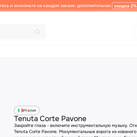
тесь и экономьте на каждом заказе: дополнительная
скидка 2%
Италия
Tenuta Corte Pavone
Закройте глаза - включите инструментальную музыку. Отк
Tenuta Corte Pavone. Монументальные ворота из кованого