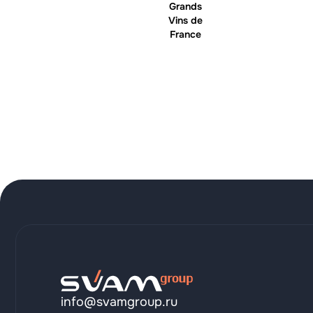
Grands
Vins de
France
info@svamgroup.ru