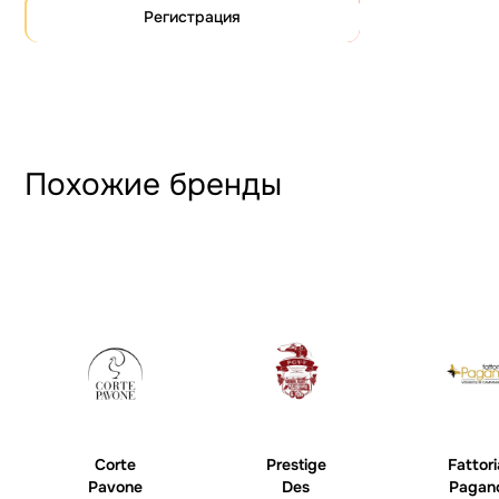
Регистрация
Похожие бренды
Corte
Prestige
Fattori
Pavone
Des
Pagan