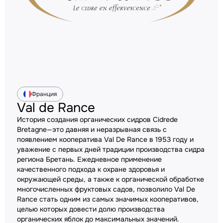
Франция
Val de Rance
История создания органических сидров Cidrede
Bretagne—это давняя и неразрывная связь с
появлением кооператива Val De Rance в 1953 году и
уважение с первых дней традиции производства сидра
региона Бретань. Ежедневное применение
качественного подхода к охране здоровья и
окружающей среды, а также к органической обработке
многочисленных фруктовых садов, позволило Val De
Rance стать одним из самых значимых кооперативов,
целью которых довести долю производства
органических яблок до максимальных значений.