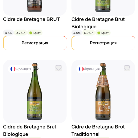
Cidre de Bretagne BRUT
Cidre de Bretagne Brut
Biologique
4,5%
0.25 л
Брют
4,5%
0.75 л
Брют
Регистрация
Регистрация
Франция
Франция
Cidre de Bretagne Brut
Cidre de Bretagne Brut
Biologique
Traditionnel