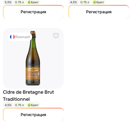
5,5%
0.75 л
Брют
4,5%
0.75 л
Брют
Регистрация
Регистрация
Франция
Cidre de Bretagne Brut
Traditionnel
4,5%
0.75 л
Брют
Регистрация