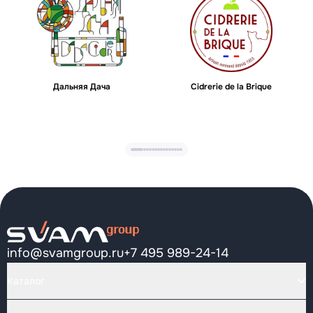
Дальняя Дача
Cidrerie de la Brique
info@svamgroup.ru
+7 495 989-24-14
Каталог