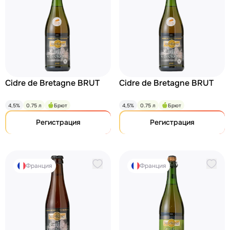
Cidre de Bretagne BRUT
Cidre de Bretagne BRUT
4,5%
0.75 л
Брют
4,5%
0.75 л
Брют
Регистрация
Регистрация
Франция
Франция