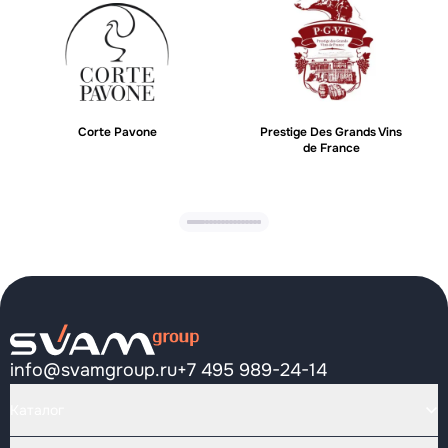
Corte Pavone
Prestige Des Grands Vins
de France
info@svamgroup.ru
+7 495 989-24-14
Каталог