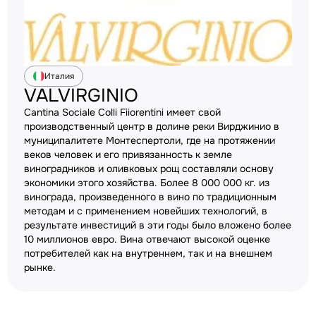
Италия
VALVIRGINIO
Cantina Sociale Colli Fiiorentini имеет свой
производственный центр в долине реки Вирджинио в
муниципалитете Монтеспертоли, где на протяжении
веков человек и его привязанность к земле
виноградников и оливковых рощ составляли основу
экономики этого хозяйства. Более 8 000 000 кг. из
винограда, произведенного в вино по традиционным
методам и с применением новейших технологий, в
результате инвестиций в эти годы было вложено более
10 миллионов евро. Вина отвечают высокой оценке
потребителей как на внутреннем, так и на внешнем
рынке.