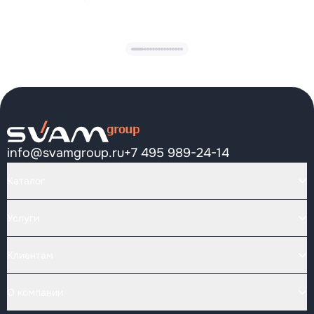
info@svamgroup.ru
+7 495 989-24-14
Каталог
Услуги
Клиентам
О компании