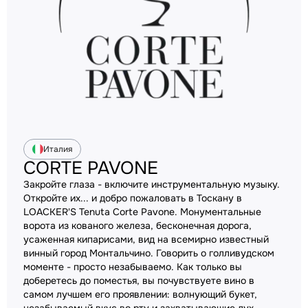
Италия
CORTE PAVONE
Закройте глаза - включите инструментальную музыку.
Откройте их... и добро пожаловать в Тоскану в
LOACKER'S Tenuta Corte Pavone. Монументальные
ворота из кованого железа, бесконечная дорога,
усаженная кипарисами, вид на всемирно известный
винный город Монтальчино. Говорить о голливудском
моменте - просто незабываемо. Как только вы
доберетесь до поместья, вы почувствуете вино в
самом лучшем его проявлении: волнующий букет,