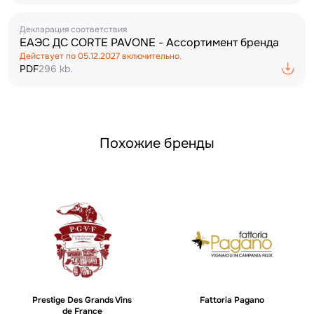
Декларация соответствия
ЕАЭС ДС CORTE PAVONE - Ассортимент бренда
Действует по
05.12.2027
включительно.
PDF
296 kb.
Похожие бренды
Prestige Des Grands Vins
Fattoria Pagano
de France