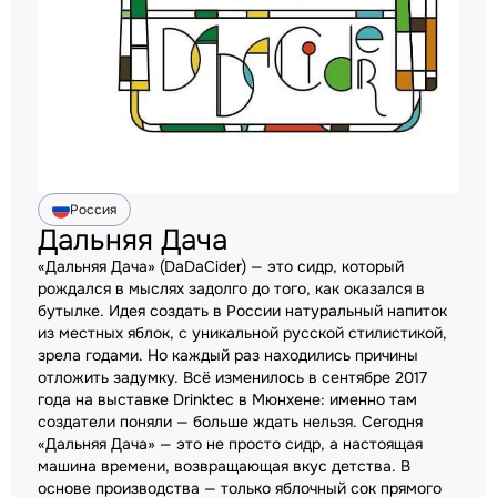
Россия
Дальняя Дача
«Дальняя Дача» (DaDaCider) — это сидр, который
рождался в мыслях задолго до того, как оказался в
бутылке. Идея создать в России натуральный напиток
из местных яблок, с уникальной русской стилистикой,
зрела годами. Но каждый раз находились причины
отложить задумку. Всё изменилось в сентябре 2017
года на выставке Drinktec в Мюнхене: именно там
создатели поняли — больше ждать нельзя. Сегодня
«Дальняя Дача» — это не просто сидр, а настоящая
машина времени, возвращающая вкус детства. В
основе производства — только яблочный сок прямого