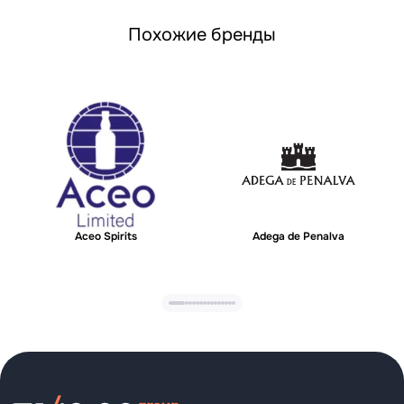
Похожие бренды
Aceo Spirits
Adega de Penalva