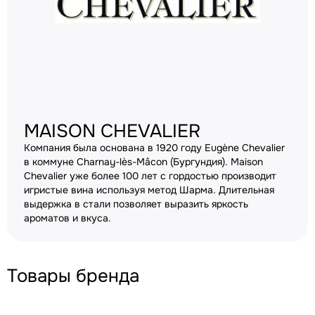
MAISON CHEVALIER
Компания была основана в 1920 году Eugène Chevalier
в коммуне Charnay-lès-Mâcon (Бургундия). Maison
Chevalier уже более 100 лет с гордостью производит
игристые вина используя метод Шарма. Длительная
выдержка в стали позволяет выразить яркость
ароматов и вкуса.
Товары бренда