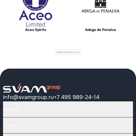
Aceo Spirits
Adega de Penalva
info@svamgroup.ru
+7 495 989-24-14
Каталог
Услуги