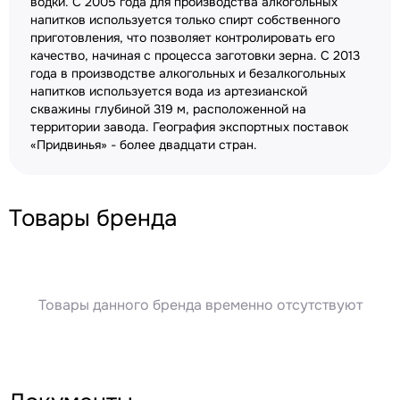
водки. С 2005 года для производства алкогольных
напитков используется только спирт собственного
приготовления, что позволяет контролировать его
качество, начиная с процесса заготовки зерна. С 2013
года в производстве алкогольных и безалкогольных
напитков используется вода из артезианской
скважины глубиной 319 м, расположенной на
территории завода. География экспортных поставок
«Придвинья» - более двадцати стран.
Товары бренда
Товары данного бренда временно отсутствуют